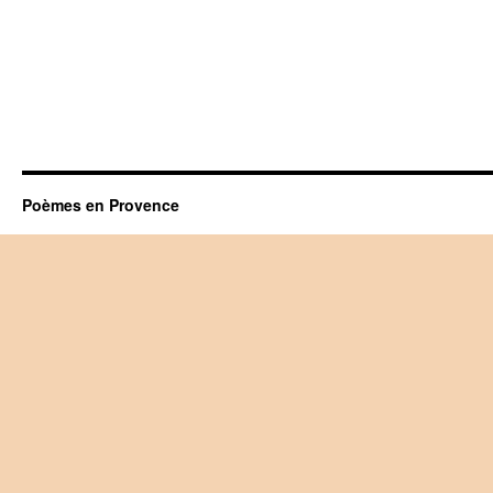
Poèmes en Provence