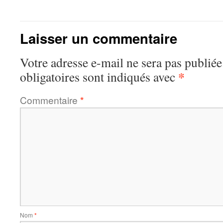
Laisser un commentaire
Votre adresse e-mail ne sera pas publiée
*
obligatoires sont indiqués avec
Commentaire
*
Nom
*