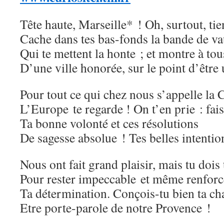
Tête haute, Marseille* ! Oh, surtout, tie
Cache dans tes bas-fonds la bande de va
Qui te mettent la honte ; et montre à to
D’une ville honorée, sur le point d’être
Pour tout ce qui chez nous s’appelle la 
L’Europe te regarde ! On t’en prie : fai
Ta bonne volonté et ces résolutions
De sagesse absolue ! Tes belles intentio
Nous ont fait grand plaisir, mais tu dois
Pour rester impeccable et même renforc
Ta détermination. Conçois-tu bien ta ch
Etre porte-parole de notre Provence !