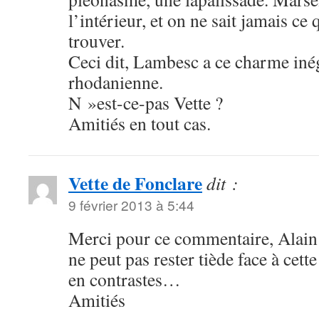
l’intérieur, et on ne sait jamais ce
trouver.
Ceci dit, Lambesc a ce charme iné
rhodanienne.
N »est-ce-pas Vette ?
Amitiés en tout cas.
Vette de Fonclare
dit :
9 février 2013 à 5:44
Merci pour ce commentaire, Alain 
ne peut pas rester tiède face à cette
en contrastes…
Amitiés