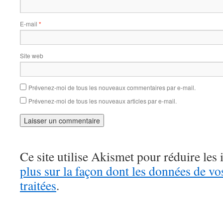
E-mail
*
Site web
Prévenez-moi de tous les nouveaux commentaires par e-mail.
Prévenez-moi de tous les nouveaux articles par e-mail.
Ce site utilise Akismet pour réduire les 
plus sur la façon dont les données de v
traitées
.