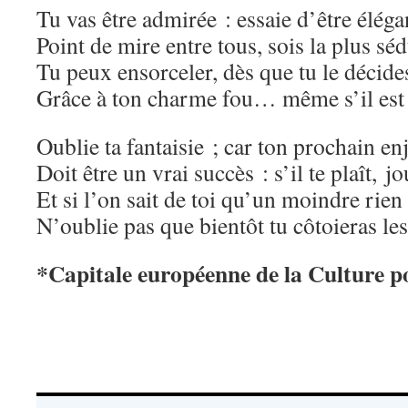
Tu vas être admirée : essaie d’être éléga
Point de mire entre tous, sois la plus séd
Tu peux ensorceler, dès que tu le décide
Grâce à ton charme fou… même s’il est 
Oublie ta fantaisie ; car ton prochain en
Doit être un vrai succès : s’il te plaît, jo
Et si l’on sait de toi qu’un moindre rien
N’oublie pas que bientôt tu côtoieras 
*Capitale européenne de la Culture p