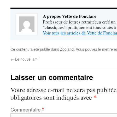
A propos Vette de Fonclare
Professeur de lettres retraitée, a créé un
"classiques", pratiquement tous voués à
Voir tous les articles de Vette de Foncl
Ce contenu a été publié dans
Zooland
. Vous pouvez le mettre e
←
Le nouvel ami
Laisser un commentaire
Votre adresse e-mail ne sera pas publiée
*
obligatoires sont indiqués avec
Commentaire
*