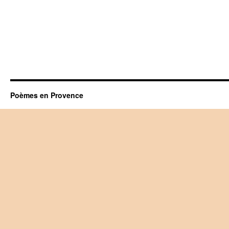
Poèmes en Provence