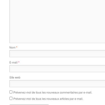
Nom
*
E-mail
*
Site web
Prévenez-moi de tous les nouveaux commentaires par e-mail.
Prévenez-moi de tous les nouveaux articles par e-mail.