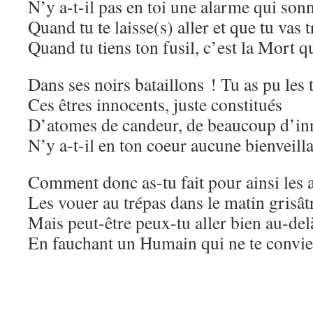
N’y a-t-il pas en toi une alarme qui son
Quand tu te laisse(s) aller et que tu vas 
Quand tu tiens ton fusil, c’est la Mort qu
Dans ses noirs bataillons ! Tu as pu les 
Ces êtres innocents, juste constitués
D’atomes de candeur, de beaucoup d’in
N’y a-t-il en ton coeur aucune bienveill
Comment donc as-tu fait pour ainsi les a
Les vouer au trépas dans le matin grisât
Mais peut-être peux-tu aller bien au-del
En fauchant un Humain qui ne te convie