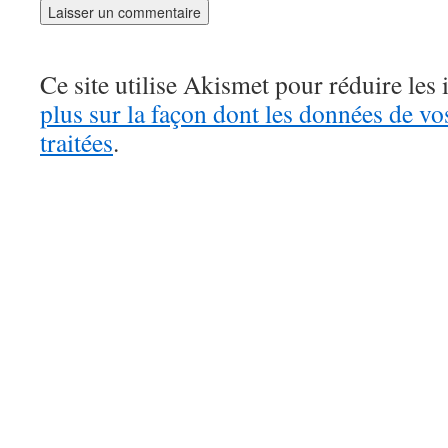
Ce site utilise Akismet pour réduire les 
plus sur la façon dont les données de v
traitées
.