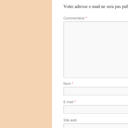
Votre adresse e-mail ne sera pas pub
Commentaire
*
Nom
*
E-mail
*
Site web