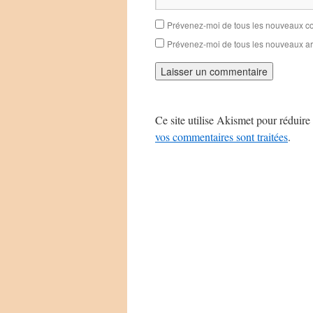
Prévenez-moi de tous les nouveaux co
Prévenez-moi de tous les nouveaux art
Ce site utilise Akismet pour réduire 
vos commentaires sont traitées
.