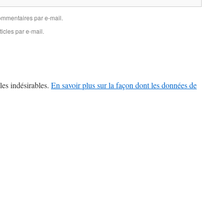
mmentaires par e-mail.
icles par e-mail.
les indésirables.
En savoir plus sur la façon dont les données de