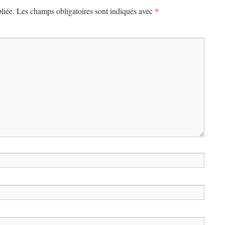
*
liée.
Les champs obligatoires sont indiqués avec