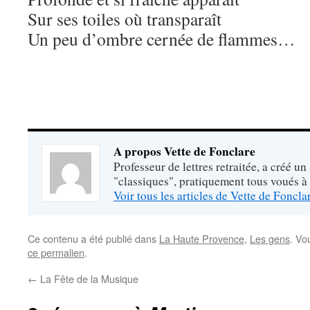
Sur ses toiles où transparaît
Un peu d’ombre cernée de flammes…
A propos Vette de Fonclare
Professeur de lettres retraitée, a créé un
"classiques", pratiquement tous voués à
Voir tous les articles de Vette de Foncl
Ce contenu a été publié dans
La Haute Provence
,
Les gens
. Vo
ce permalien
.
←
La Fête de la Musique