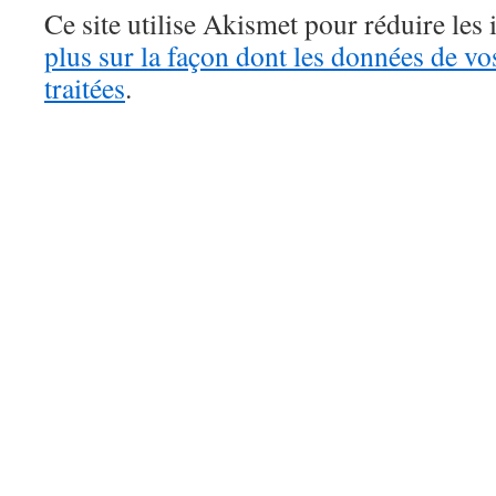
Ce site utilise Akismet pour réduire les 
plus sur la façon dont les données de v
traitées
.