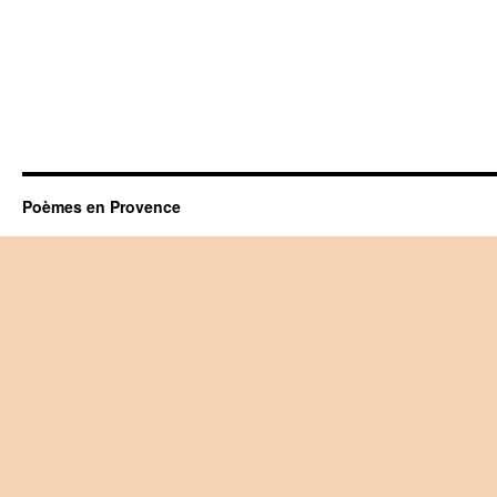
Poèmes en Provence