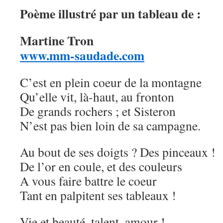
Poème illustré par un tableau de :
Martine Tron
www.mm-saudade.com
C’est en plein coeur de la montagne
Qu’elle vit, là-haut, au fronton
De grands rochers ; et Sisteron
N’est pas bien loin de sa campagne.
Au bout de ses doigts ? Des pinceaux !
De l’or en coule, et des couleurs
A vous faire battre le coeur
Tant en palpitent ses tableaux !
Vie et beauté, talent, amour !