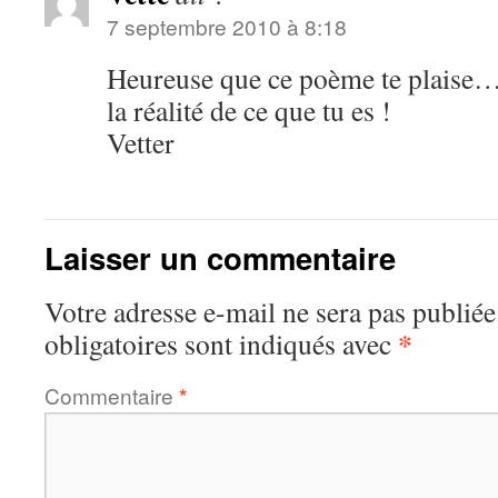
7 septembre 2010 à 8:18
Heureuse que ce poème te plaise…
la réalité de ce que tu es !
Vetter
Laisser un commentaire
Votre adresse e-mail ne sera pas publiée
*
obligatoires sont indiqués avec
Commentaire
*