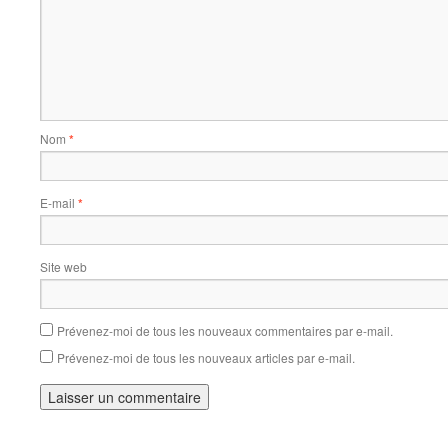
Nom
*
E-mail
*
Site web
Prévenez-moi de tous les nouveaux commentaires par e-mail.
Prévenez-moi de tous les nouveaux articles par e-mail.