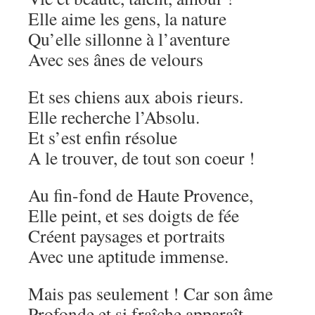
Elle aime les gens, la nature
Qu’elle sillonne à l’aventure
Avec ses ânes de velours
Et ses chiens aux abois rieurs.
Elle recherche l’Absolu.
Et s’est enfin résolue
A le trouver, de tout son coeur !
Au fin-fond de Haute Provence,
Elle peint, et ses doigts de fée
Créent paysages et portraits
Avec une aptitude immense.
Mais pas seulement ! Car son âme
Profonde et si fraîche apparaît