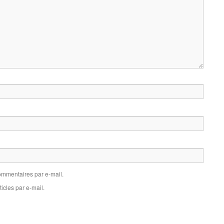
mmentaires par e-mail.
icles par e-mail.