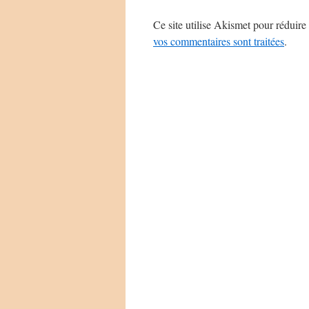
Ce site utilise Akismet pour réduire 
vos commentaires sont traitées
.