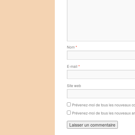
Nom
*
E-mail
*
Site web
Prévenez-moi de tous les nouveaux co
Prévenez-moi de tous les nouveaux art