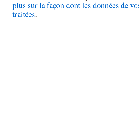
plus sur la façon dont les données de v
traitées
.