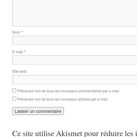
Nom
*
E-mail
*
Site web
Prévenez-moi de tous les nouveaux commentaires par e-mail.
Prévenez-moi de tous les nouveaux articles par e-mail.
Ce site utilise Akismet pour réduire les 