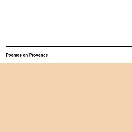
Poèmes en Provence