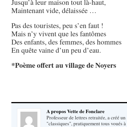
Jusqu’à leur maison tout là-haut,
Maintenant vide, délaissée …
Pas des touristes, peu s’en faut !
Mais n’y vivent que les fantômes
Des enfants, des femmes, des hommes
En quête vaine d’un peu d’eau.
*Poème offert au village de Noyers
A propos Vette de Fonclare
Professeur de lettres retraitée, a créé un
"classiques", pratiquement tous voués à