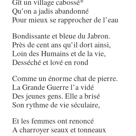
Gît un village cabossé*
Qu’on a jadis abandonné
Pour mieux se rapprocher de l’eau
Bondissante et bleue du Jabron.
Près de cent ans qu’il dort ainsi,
Loin des Humains et de la vie,
Desséché et lové en rond
Comme un énorme chat de pierre.
La Grande Guerre l’a vidé
Des jeunes gens. Elle a brisé
Son rythme de vie séculaire,
Et les femmes ont renoncé
A charroyer seaux et tonneaux