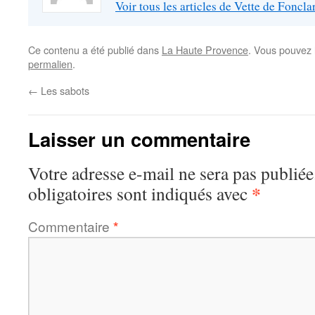
Voir tous les articles de Vette de Foncl
Ce contenu a été publié dans
La Haute Provence
. Vous pouvez 
permalien
.
←
Les sabots
Laisser un commentaire
Votre adresse e-mail ne sera pas publiée
*
obligatoires sont indiqués avec
Commentaire
*