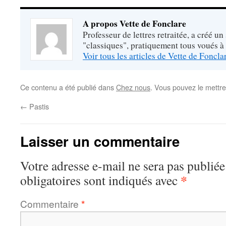
A propos Vette de Fonclare
Professeur de lettres retraitée, a créé un
"classiques", pratiquement tous voués à
Voir tous les articles de Vette de Foncl
Ce contenu a été publié dans
Chez nous
. Vous pouvez le mettre
←
Pastis
Laisser un commentaire
Votre adresse e-mail ne sera pas publiée
*
obligatoires sont indiqués avec
Commentaire
*