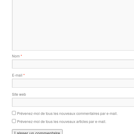
Nom
*
E-mail
*
Site web
Prévenez-moi de tous les nouveaux commentaires par e-mail.
Prévenez-moi de tous les nouveaux articles par e-mail.