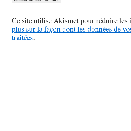
Ce site utilise Akismet pour réduire les 
plus sur la façon dont les données de v
traitées
.