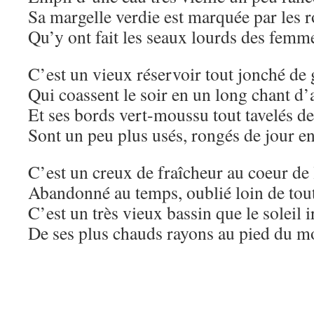
Sa margelle verdie est marquée par les 
Qu’y ont fait les seaux lourds des femm
C’est un vieux réservoir tout jonché de 
Qui coassent le soir en un long chant d
Et ses bords vert-moussu tout tavelés de
Sont un peu plus usés, rongés de jour en
C’est un creux de fraîcheur au coeur de 
Abandonné au temps, oublié loin de tout
C’est un très vieux bassin que le soleil 
De ses plus chauds rayons au pied du 