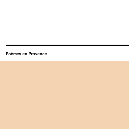
Poèmes en Provence