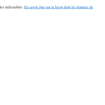
les indésirables.
En savoir plus sur la façon dont les données de