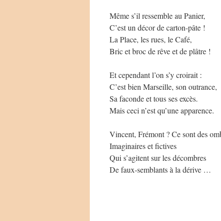
Même s’il ressemble au Panier,
C’est un décor de carton-pâte !
La Place, les rues, le Café,
Bric et broc de rêve et de plâtre !
Et cependant l’on s’y croirait :
C’est bien Marseille, son outrance,
Sa faconde et tous ses excès.
Mais ceci n’est qu’une apparence.
Vincent, Frémont ? Ce sont des om
Imaginaires et fictives
Qui s’agitent sur les décombres
De faux-semblants à la dérive …