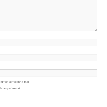
mmentaires par e-mail.
icles par e-mail.