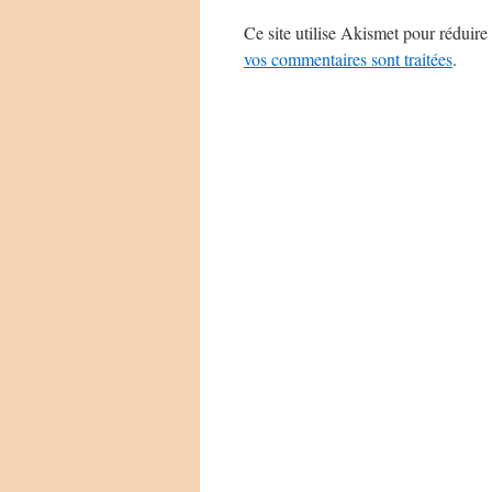
Ce site utilise Akismet pour réduire 
vos commentaires sont traitées
.