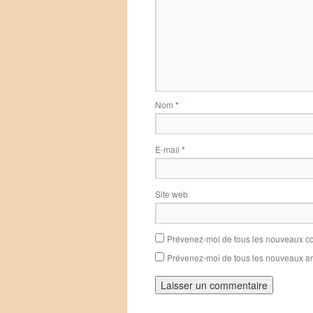
Nom
*
E-mail
*
Site web
Prévenez-moi de tous les nouveaux co
Prévenez-moi de tous les nouveaux art