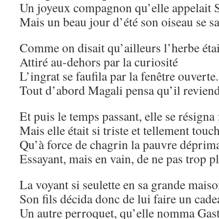
Un joyeux compagnon qu’elle appelait S
Mais un beau jour d’été son oiseau se s
Comme on disait qu’ailleurs l’herbe étai
Attiré au-dehors par la curiosité
L’ingrat se faufila par la fenêtre ouverte.
Tout d’abord Magali pensa qu’il reviend
Et puis le temps passant, elle se résigna 
Mais elle était si triste et tellement touc
Qu’à force de chagrin la pauvre déprim
Essayant, mais en vain, de ne pas trop pl
La voyant si seulette en sa grande maiso
Son fils décida donc de lui faire un cade
Un autre perroquet, qu’elle nomma Gas