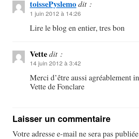
toissePyslemo
dit :
1 juin 2012 à 14:26
Lire le blog en entier, tres bon
Vette
dit :
14 juin 2012 à 3:42
Merci d’être aussi agréablement in
Vette de Fonclare
Laisser un commentaire
Votre adresse e-mail ne sera pas publiée