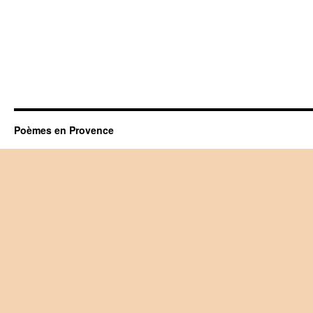
Poèmes en Provence