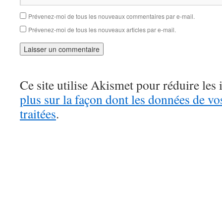
Prévenez-moi de tous les nouveaux commentaires par e-mail.
Prévenez-moi de tous les nouveaux articles par e-mail.
Ce site utilise Akismet pour réduire les 
plus sur la façon dont les données de v
traitées
.