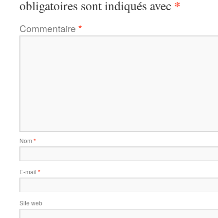
*
obligatoires sont indiqués avec
Commentaire
*
Nom
*
E-mail
*
Site web