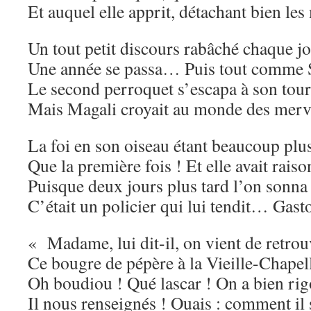
Et auquel elle apprit, détachant bien les
Un tout petit discours rabâché chaque 
Une année se passa… Puis tout comme S
Le second perroquet s’escapa à son tour
Mais Magali croyait au monde des merve
La foi en son oiseau étant beaucoup plus
Que la première fois ! Et elle avait raiso
Puisque deux jours plus tard l’on sonna 
C’était un policier qui lui tendit… Gast
« Madame, lui dit-il, on vient de retrou
Ce bougre de pépère à la Vieille-Chapel
Oh boudiou ! Qué lascar ! On a bien rig
Il nous renseignés ! Ouais : comment il 