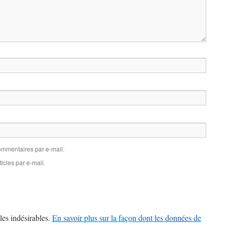
mmentaires par e-mail.
icles par e-mail.
les indésirables.
En savoir plus sur la façon dont les données de