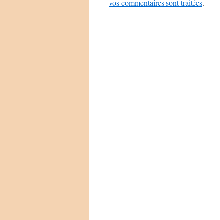
vos commentaires sont traitées
.