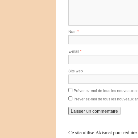
Nom
*
E-mail
*
Site web
Prévenez-moi de tous les nouveaux co
Prévenez-moi de tous les nouveaux art
Ce site utilise Akismet pour réduire 