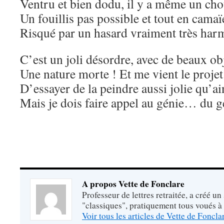
Ventru et bien dodu, il y a même un cho
Un fouillis pas possible et tout en camaï
Risqué par un hasard vraiment très har
C’est un joli désordre, avec de beaux obj
Une nature morte ! Et me vient le projet
D’essayer de la peindre aussi jolie qu’ai
Mais je dois faire appel au génie… du g
A propos Vette de Fonclare
Professeur de lettres retraitée, a créé un
"classiques", pratiquement tous voués à
Voir tous les articles de Vette de Foncl