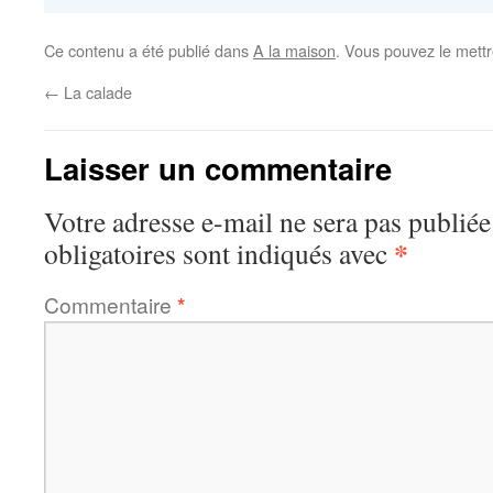
Ce contenu a été publié dans
A la maison
. Vous pouvez le mett
←
La calade
Laisser un commentaire
Votre adresse e-mail ne sera pas publiée
*
obligatoires sont indiqués avec
Commentaire
*