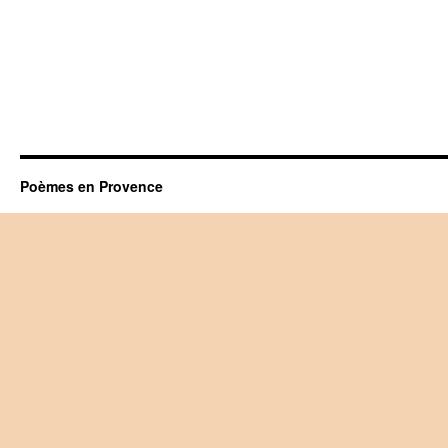
Poèmes en Provence