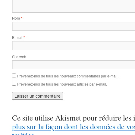
Nom
*
E-mail
*
Site web
Prévenez-moi de tous les nouveaux commentaires par e-mail.
Prévenez-moi de tous les nouveaux articles par e-mail.
Ce site utilise Akismet pour réduire les 
plus sur la façon dont les données de v