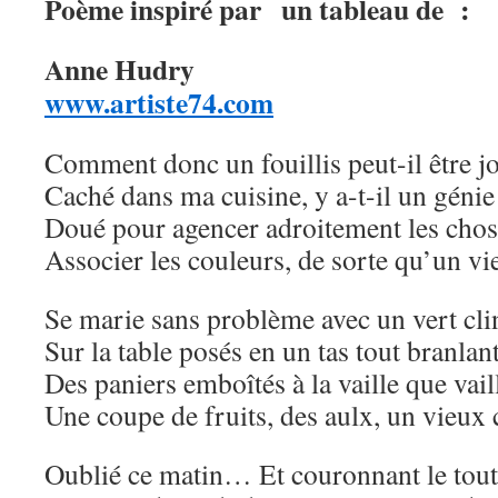
Poème inspiré par un tableau de :
Anne Hudry
www.artiste74.com
Comment donc un fouillis peut-il être jo
Caché dans ma cuisine, y a-t-il un génie
Doué pour agencer adroitement les chos
Associer les couleurs, de sorte qu’un vi
Se marie sans problème avec un vert cli
Sur la table posés en un tas tout branlant
Des paniers emboîtés à la vaille que vail
Une coupe de fruits, des aulx, un vieux 
Oublié ce matin… Et couronnant le tout