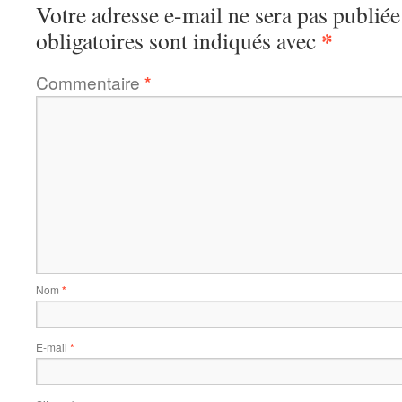
Votre adresse e-mail ne sera pas publiée
*
obligatoires sont indiqués avec
Commentaire
*
Nom
*
E-mail
*