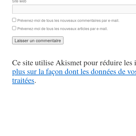
Site web
Prévenez-moi de tous les nouveaux commentaires par e-mail.
Prévenez-moi de tous les nouveaux articles par e-mail.
Ce site utilise Akismet pour réduire les 
plus sur la façon dont les données de v
traitées
.