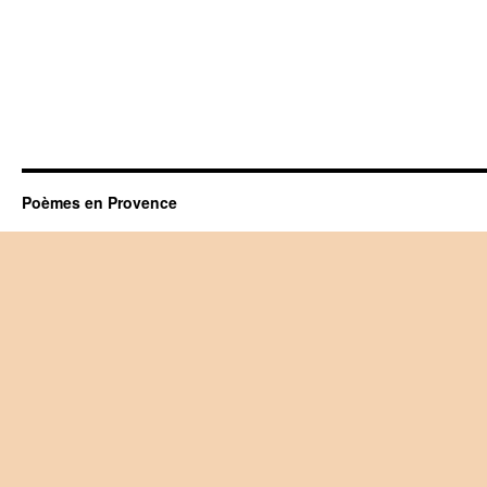
Poèmes en Provence