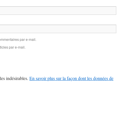
mmentaires par e-mail.
icles par e-mail.
les indésirables.
En savoir plus sur la façon dont les données de