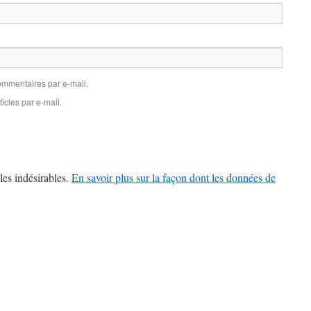
mmentaires par e-mail.
icles par e-mail.
les indésirables.
En savoir plus sur la façon dont les données de