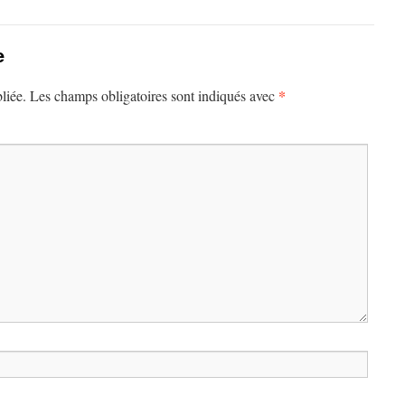
e
*
liée.
Les champs obligatoires sont indiqués avec