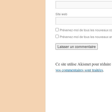
Site web
Prévenez-moi de tous les nouveaux co
Prévenez-moi de tous les nouveaux art
Ce site utilise Akismet pour réduire 
vos commentaires sont traitées
.