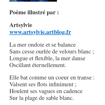
Poème illustré par :
Artsylvie
www.artsylvie.artblog.fr
La mer ondoie et se balance
Sans cesse ourlée de velours blanc ;
Longue et flexible, la mer danse
Oscillant éternellement.
Elle bat comme un coeur en transe :
Valsent ses flots infiniment ;
Houlent ses vagues en cadence
Sur la plage de sable blanc.