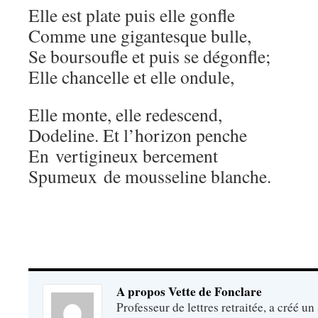
Elle est plate puis elle gonfle
Comme une gigantesque bulle,
Se boursoufle et puis se dégonfle;
Elle chancelle et elle ondule,
Elle monte, elle redescend,
Dodeline. Et l’horizon penche
En vertigineux bercement
Spumeux de mousseline blanche.
A propos Vette de Fonclare
Professeur de lettres retraitée, a créé un