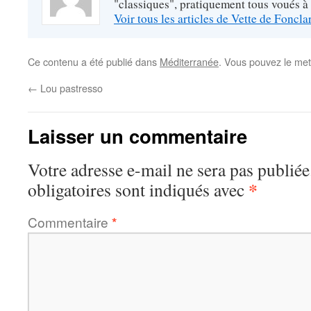
"classiques", pratiquement tous voués à
Voir tous les articles de Vette de Foncl
Ce contenu a été publié dans
Méditerranée
. Vous pouvez le met
←
Lou pastresso
Laisser un commentaire
Votre adresse e-mail ne sera pas publiée
*
obligatoires sont indiqués avec
Commentaire
*