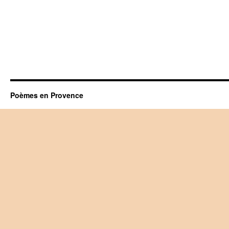
Poèmes en Provence