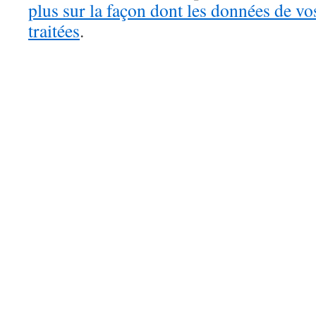
plus sur la façon dont les données de v
traitées
.