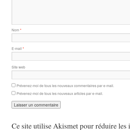
Nom
*
E-mail
*
Site web
Prévenez-moi de tous les nouveaux commentaires par e-mail.
Prévenez-moi de tous les nouveaux articles par e-mail.
Ce site utilise Akismet pour réduire les 