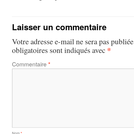
Laisser un commentaire
Votre adresse e-mail ne sera pas publiée
*
obligatoires sont indiqués avec
Commentaire
*
Nom
*