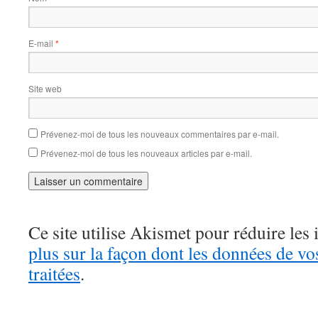
E-mail
*
Site web
Prévenez-moi de tous les nouveaux commentaires par e-mail.
Prévenez-moi de tous les nouveaux articles par e-mail.
Ce site utilise Akismet pour réduire les 
plus sur la façon dont les données de v
traitées
.