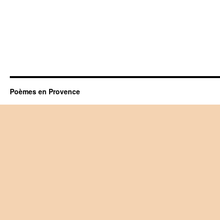
Poèmes en Provence