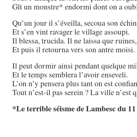
Gît un monstre* endormi dont on a oub
Qu’un jour il s’éveilla, secoua son échin
Et s’en vint ravager le village assoupi.
Il blessa, trucida. Il ne laissa que ruines,
Et puis il retourna vers son antre moisi.
Il peut dormir ainsi pendant quelque mi
Et le temps semblera l’avoir enseveli.
L’on n’y pensera plus tant on est confian
Tout n’est-il pas serein ? La ville n’est
*Le terrible séisme de Lambesc du 11