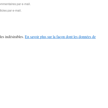
mmentaires par e-mail.
icles par e-mail.
les indésirables.
En savoir plus sur la façon dont les données de