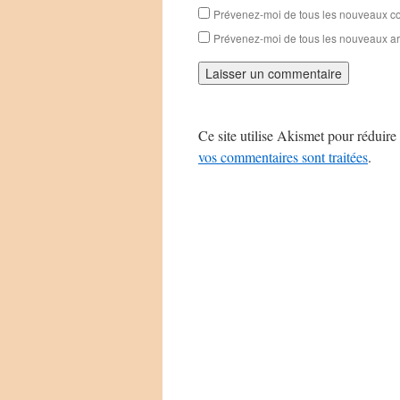
Prévenez-moi de tous les nouveaux co
Prévenez-moi de tous les nouveaux art
Ce site utilise Akismet pour réduire 
vos commentaires sont traitées
.