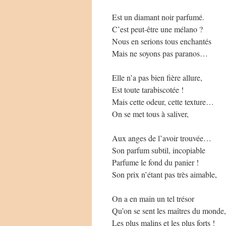
Est un diamant noir parfumé.
C’est peut-être une mélano ?
Nous en serions tous enchantés
Mais ne soyons pas paranos…
Elle n’a pas bien fière allure,
Est toute tarabiscotée !
Mais cette odeur, cette texture…
On se met tous à saliver,
Aux anges de l’avoir trouvée…
Son parfum subtil, incopiable
Parfume le fond du panier !
Son prix n’étant pas très aimable,
On a en main un tel trésor
Qu’on se sent les maîtres du monde,
Les plus malins et les plus forts !