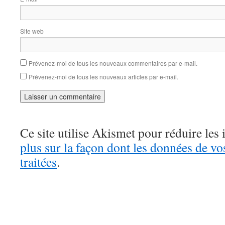
Site web
Prévenez-moi de tous les nouveaux commentaires par e-mail.
Prévenez-moi de tous les nouveaux articles par e-mail.
Ce site utilise Akismet pour réduire les 
plus sur la façon dont les données de v
traitées
.