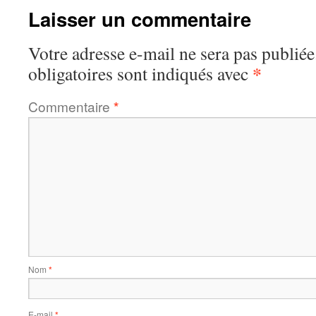
Laisser un commentaire
Votre adresse e-mail ne sera pas publiée
*
obligatoires sont indiqués avec
Commentaire
*
Nom
*
E-mail
*