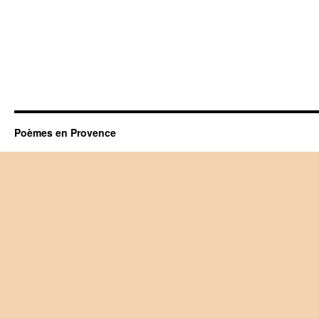
Poèmes en Provence