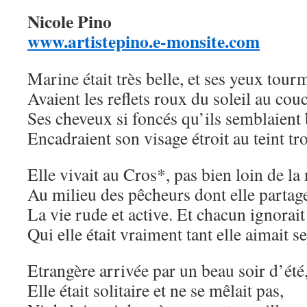
Nicole Pino
www.artistepino.e-monsite.com
Marine était très belle, et ses yeux tour
Avaient les reflets roux du soleil au cou
Ses cheveux si foncés qu’ils semblaient
Encadraient son visage étroit au teint tr
Elle vivait au Cros*, pas bien loin de la
Au milieu des pêcheurs dont elle partage
La vie rude et active. Et chacun ignorait
Qui elle était vraiment tant elle aimait se
Etrangère arrivée par un beau soir d’été
Elle était solitaire et ne se mêlait pas,