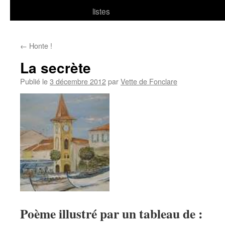
listes
←
Honte !
La secrète
Publié le
3 décembre 2012
par
Vette de Fonclare
Poème illustré par un tableau de :