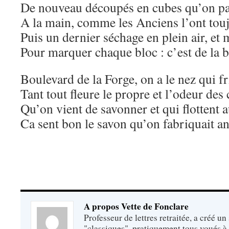
De nouveau découpés en cubes qu’on pa
A la main, comme les Anciens l’ont toujo
Puis un dernier séchage en plein air, et
Pour marquer chaque bloc : c’est de la
Boulevard de la Forge, on a le nez qui fr
Tant tout fleure le propre et l’odeur des
Qu’on vient de savonner et qui flottent a
Ca sent bon le savon qu’on fabriquait 
A propos Vette de Fonclare
Professeur de lettres retraitée, a créé un
"classiques", pratiquement tous voués à