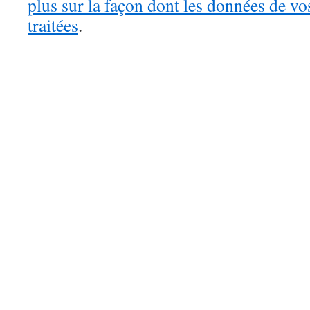
plus sur la façon dont les données de v
traitées
.