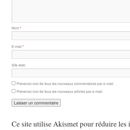
Nom
*
E-mail
*
Site web
Prévenez-moi de tous les nouveaux commentaires par e-mail.
Prévenez-moi de tous les nouveaux articles par e-mail.
Ce site utilise Akismet pour réduire les 