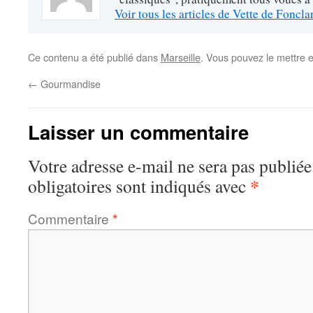
Voir tous les articles de Vette de Foncl
Ce contenu a été publié dans
Marseille
. Vous pouvez le mettre 
←
Gourmandise
Laisser un commentaire
Votre adresse e-mail ne sera pas publiée
*
obligatoires sont indiqués avec
Commentaire
*