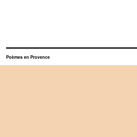
Poèmes en Provence