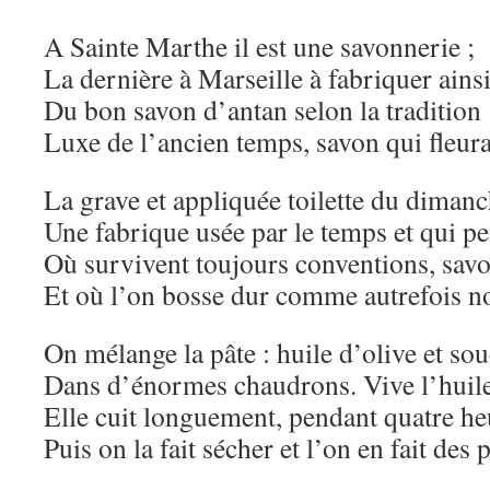
A Sainte Marthe il est une savonnerie ;
La dernière à Marseille à fabriquer ains
Du bon savon d’antan selon la tradition 
Luxe de l’ancien temps, savon qui fleura
La grave et appliquée toilette du dimanc
Une fabrique usée par le temps et qui p
Où survivent toujours conventions, savoi
Et où l’on bosse dur comme autrefois no
On mélange la pâte : huile d’olive et so
Dans d’énormes chaudrons. Vive l’huile
Elle cuit longuement, pendant quatre 
Puis on la fait sécher et l’on en fait des 