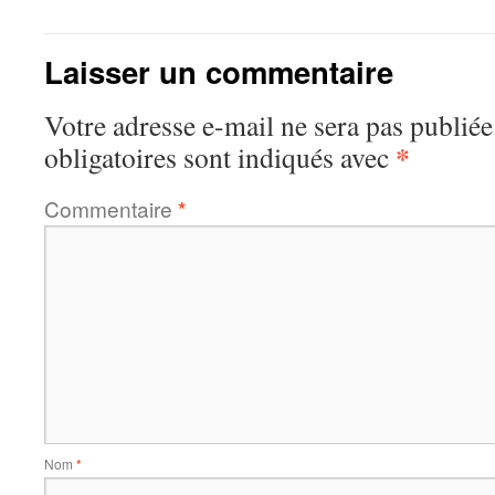
Laisser un commentaire
Votre adresse e-mail ne sera pas publiée
*
obligatoires sont indiqués avec
Commentaire
*
Nom
*