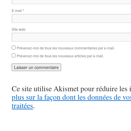
E-mail
*
Site web
Prévenez-moi de tous les nouveaux commentaires par e-mail.
Prévenez-moi de tous les nouveaux articles par e-mail.
Ce site utilise Akismet pour réduire les 
plus sur la façon dont les données de v
traitées
.