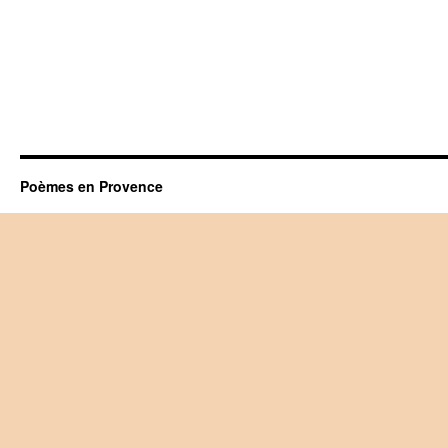
Poèmes en Provence