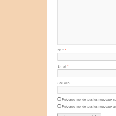
Nom
*
E-mail
*
Site web
Prévenez-moi de tous les nouveaux co
Prévenez-moi de tous les nouveaux art