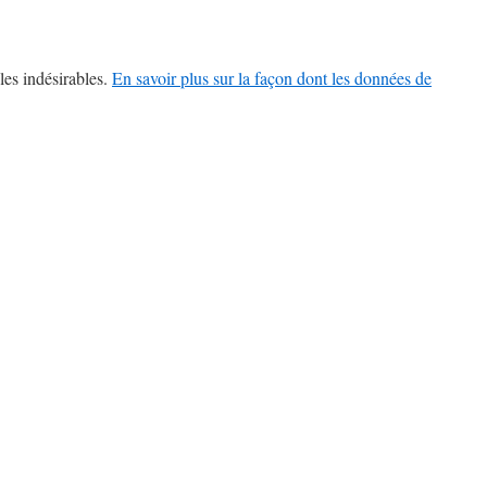
les indésirables.
En savoir plus sur la façon dont les données de