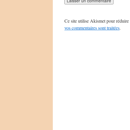
Ce site utilise Akismet pour réduire 
vos commentaires sont traitées
.