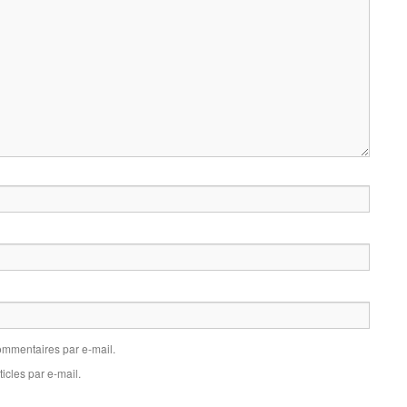
mmentaires par e-mail.
icles par e-mail.