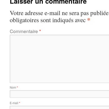
Laisser un commentaire
Votre adresse e-mail ne sera pas publiée
*
obligatoires sont indiqués avec
Commentaire
*
Nom
*
E-mail
*