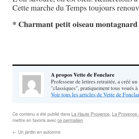
Cette marche du Temps toujours renou
* Charmant petit oiseau montagnard
A propos Vette de Fonclare
Professeur de lettres retraitée, a créé un
"classiques", pratiquement tous voués à
Voir tous les articles de Vette de Foncl
Ce contenu a été publié dans
La Haute Provence
,
La Provence 
mettre en favoris avec
ce permalien
.
←
Un jardin en automne