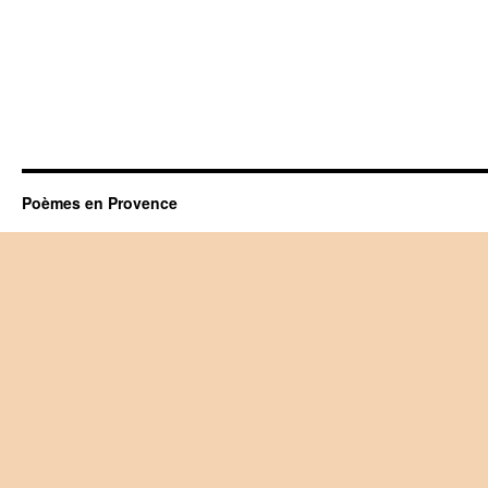
Poèmes en Provence