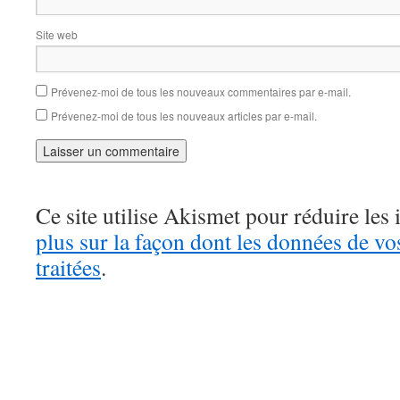
Site web
Prévenez-moi de tous les nouveaux commentaires par e-mail.
Prévenez-moi de tous les nouveaux articles par e-mail.
Ce site utilise Akismet pour réduire les 
plus sur la façon dont les données de v
traitées
.