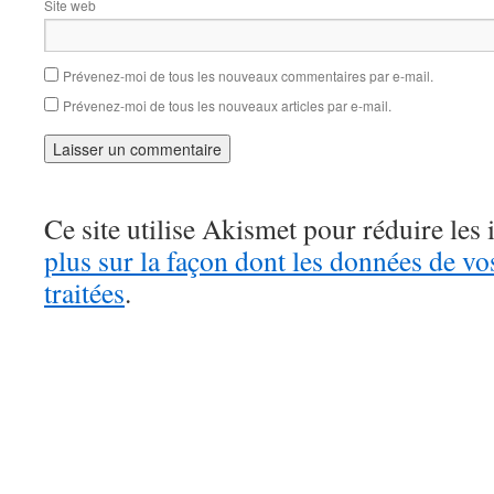
Site web
Prévenez-moi de tous les nouveaux commentaires par e-mail.
Prévenez-moi de tous les nouveaux articles par e-mail.
Ce site utilise Akismet pour réduire les 
plus sur la façon dont les données de v
traitées
.