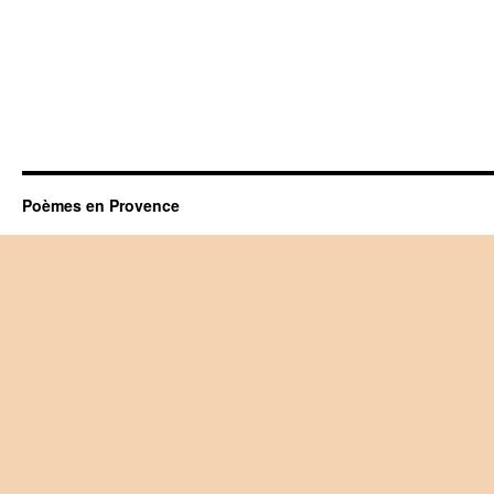
Poèmes en Provence