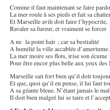
Comme il faut maintenant se faire pardo
La mer roule à ses pieds et fait sa chatte
Et Marseille avili doit faire l’hypocrite,
Ravaler sa fureur, et vraiment se forcer
A ne la point haïr ; car sa bestialité
A humilié la ville accablée d’amertume.
La mer moire ses flots, irise son écume
Pour être encor plus belle aux yeux des
Marseille sait fort bien qu’il doit toujour
Et que, quoi qu’il en pense, il lui faut t
A sa géante bleue. N’étant jamais le maî
Il doit bien malgré lui se taire et l’accept