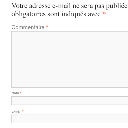
Votre adresse e-mail ne sera pas publiée
*
obligatoires sont indiqués avec
Commentaire
*
Nom
*
E-mail
*