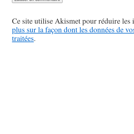
Ce site utilise Akismet pour réduire les 
plus sur la façon dont les données de v
traitées
.