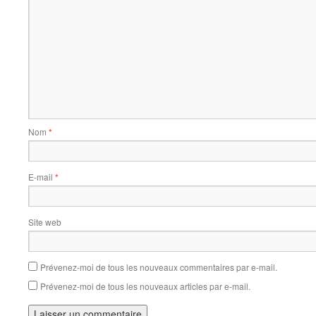
Nom
*
E-mail
*
Site web
Prévenez-moi de tous les nouveaux commentaires par e-mail.
Prévenez-moi de tous les nouveaux articles par e-mail.