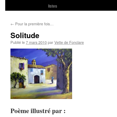
listes
←
Pour la première fois…
Solitude
Publié le
7 mars 2010
par
Vette de Fonclare
Poème illustré par :