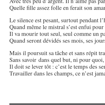
Avec très peu d’argent. Il n’aime pas p
Quelle fille assez folle en ferait son ama
Le silence est pesant, surtout pendant l’
Quand même le mistral s’est enfui pour a
Il va mourir tout seul, seul comme un p
Quand seront dévidés ses mois, ses jou
Mais il poursuit sa tâche et sans répit tra
Sans savoir dans quel but, ni pour quoi,
Il doit se lever tôt : c’est le temps des se
Travailler dans les champs, ce n’est jam