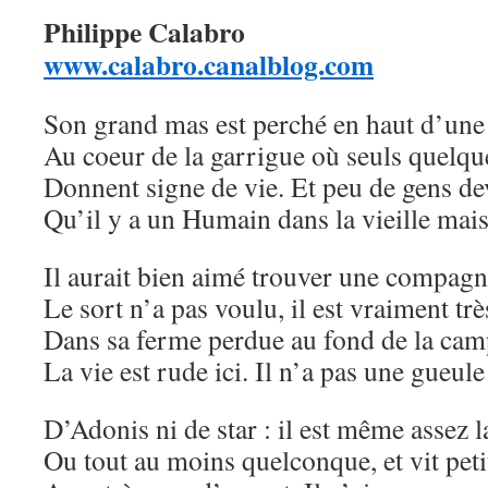
Philippe Calabro
www.calabro.canalblog.com
Son grand mas est perché en haut d’une 
Au coeur de la garrigue où seuls quelq
Donnent signe de vie. Et peu de gens de
Qu’il y a un Humain dans la vieille mai
Il aurait bien aimé trouver une compagn
Le sort n’a pas voulu, il est vraiment trè
Dans sa ferme perdue au fond de la ca
La vie est rude ici. Il n’a pas une gueule
D’Adonis ni de star : il est même assez l
Ou tout au moins quelconque, et vit pet