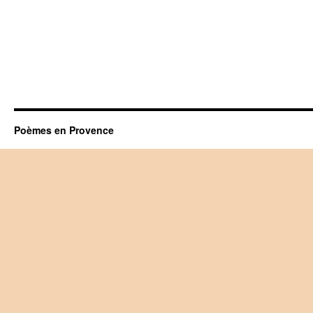
Poèmes en Provence