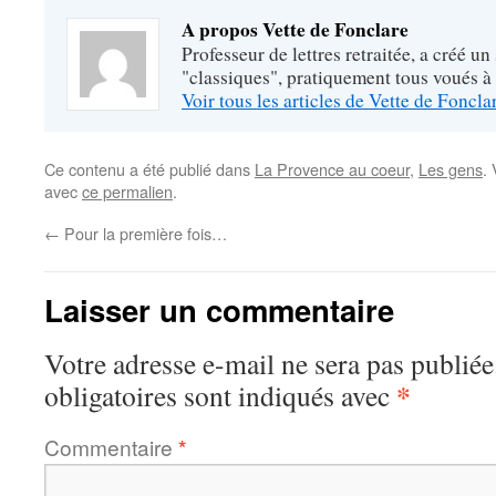
A propos Vette de Fonclare
Professeur de lettres retraitée, a créé un
"classiques", pratiquement tous voués à
Voir tous les articles de Vette de Foncl
Ce contenu a été publié dans
La Provence au coeur
,
Les gens
.
avec
ce permalien
.
←
Pour la première fois…
Laisser un commentaire
Votre adresse e-mail ne sera pas publiée
*
obligatoires sont indiqués avec
Commentaire
*