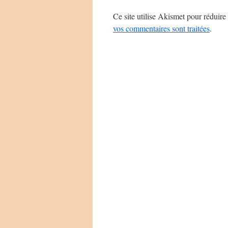
Ce site utilise Akismet pour réduire 
vos commentaires sont traitées
.