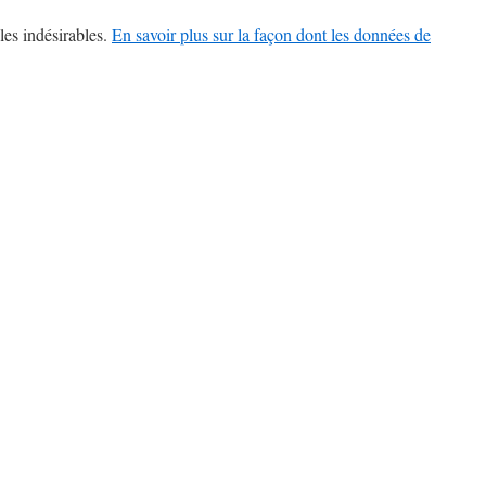
les indésirables.
En savoir plus sur la façon dont les données de