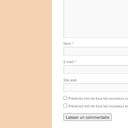
Nom
*
E-mail
*
Site web
Prévenez-moi de tous les nouveaux co
Prévenez-moi de tous les nouveaux art