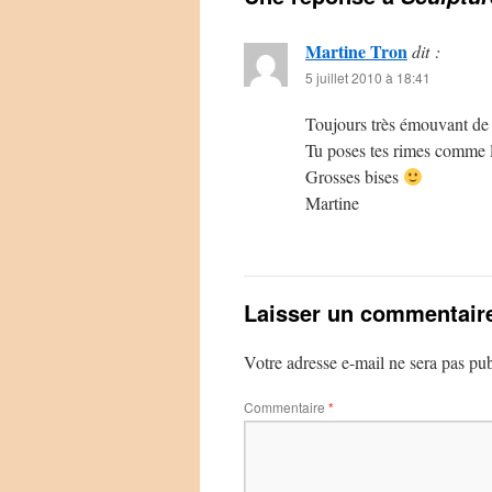
Martine Tron
dit :
5 juillet 2010 à 18:41
Toujours très émouvant de 
Tu poses tes rimes comme l
Grosses bises
Martine
Laisser un commentair
Votre adresse e-mail ne sera pas pub
Commentaire
*