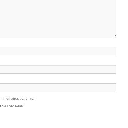
mmentaires par e-mail.
icles par e-mail.