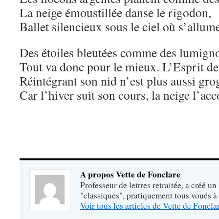
La neige émoustillée danse le rigodon,
Ballet silencieux sous le ciel où s’allum
Des étoiles bleutées comme des lumign
Tout va donc pour le mieux. L’Esprit d
Réintégrant son nid n’est plus aussi gr
Car l’hiver suit son cours, la neige l’
A propos Vette de Fonclare
Professeur de lettres retraitée, a créé un
"classiques", pratiquement tous voués à
Voir tous les articles de Vette de Foncl