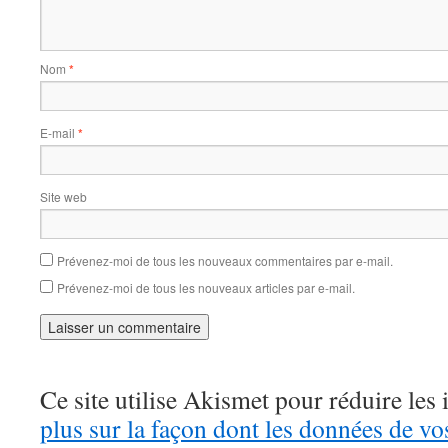
Nom
*
E-mail
*
Site web
Prévenez-moi de tous les nouveaux commentaires par e-mail.
Prévenez-moi de tous les nouveaux articles par e-mail.
Ce site utilise Akismet pour réduire les 
plus sur la façon dont les données de v