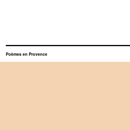
Poèmes en Provence