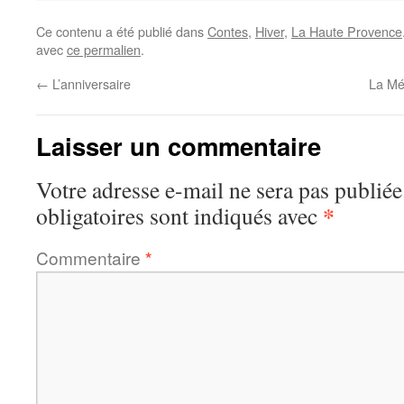
Ce contenu a été publié dans
Contes
,
Hiver
,
La Haute Provence
avec
ce permalien
.
←
L’anniversaire
La Mé
Laisser un commentaire
Votre adresse e-mail ne sera pas publiée
*
obligatoires sont indiqués avec
Commentaire
*