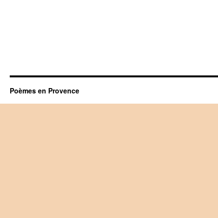
Poèmes en Provence