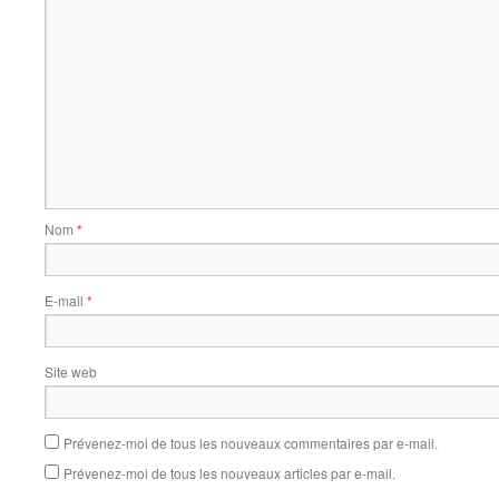
Nom
*
E-mail
*
Site web
Prévenez-moi de tous les nouveaux commentaires par e-mail.
Prévenez-moi de tous les nouveaux articles par e-mail.