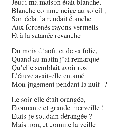
Jeudi ma maison était blanche,
Blanche comme neige au soleil ;
Son éclat la rendait étanche
Aux forcenés rayons vermeils
Et à la satanée revanche
Du mois d’août et de sa folie,
Quand au matin j’ai remarqué
Qu’elle semblait avoir rosi !
L’étuve avait-elle entamé
Mon jugement pendant la nuit ?
Le soir elle était orangée,
Etonnante et grande merveille !
Etais-je soudain dérangée ?
Mais non, et comme la veille