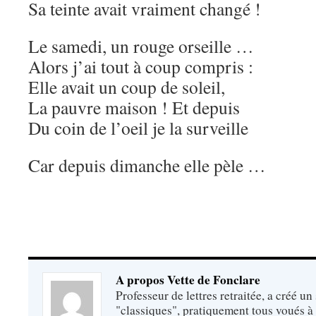
Sa teinte avait vraiment changé !
Le samedi, un rouge orseille …
Alors j’ai tout à coup compris :
Elle avait un coup de soleil,
La pauvre maison ! Et depuis
Du coin de l’oeil je la surveille
Car depuis dimanche elle pèle …
A propos Vette de Fonclare
Professeur de lettres retraitée, a créé un
"classiques", pratiquement tous voués à