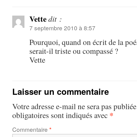
Vette
dit :
7 septembre 2010 à 8:57
Pourquoi, quand on écrit de la poé
serait-il triste ou compassé ?
Vette
Laisser un commentaire
Votre adresse e-mail ne sera pas publiée
*
obligatoires sont indiqués avec
Commentaire
*