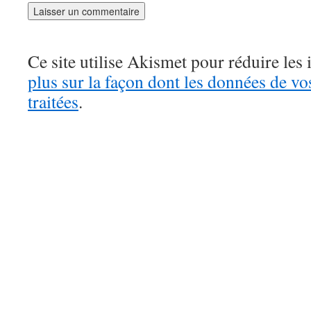
Ce site utilise Akismet pour réduire les 
plus sur la façon dont les données de v
traitées
.