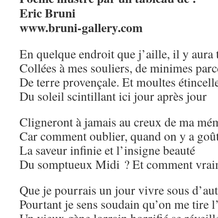
Eric Bruni
www.bruni-gallery.com
En quelque endroit que j’aille, il y aura 
Collées à mes souliers, de minimes parc
De terre provençale. Et moultes étincell
Du soleil scintillant ici jour après jour
Cligneront à jamais au creux de ma mé
Car comment oublier, quand on y a goût
La saveur infinie et l’insigne beauté
Du somptueux Midi ? Et comment vraim
Que je pourrais un jour vivre sous d’aut
Pourtant je sens soudain qu’on me tire l’