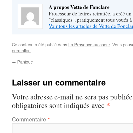
A propos Vette de Fonclare
Professeur de lettres retraitée, a créé un
"classiques", pratiquement tous voués à
Voir tous les articles de Vette de Foncl
Ce contenu a été publié dans
La Provence au coeur
. Vous pouv
permalien
.
←
Panique
Laisser un commentaire
Votre adresse e-mail ne sera pas publiée
*
obligatoires sont indiqués avec
Commentaire
*