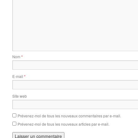
Nom
*
E-mail
*
Site web
Prévenez-moi de tous les nouveaux commentaires par e-mail.
Prévenez-moi de tous les nouveaux articles par e-mail.