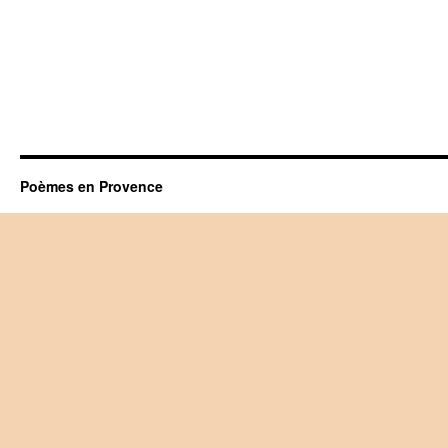
Poèmes en Provence