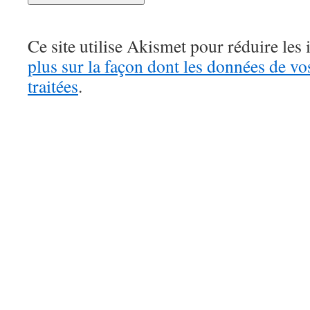
Ce site utilise Akismet pour réduire les 
plus sur la façon dont les données de v
traitées
.