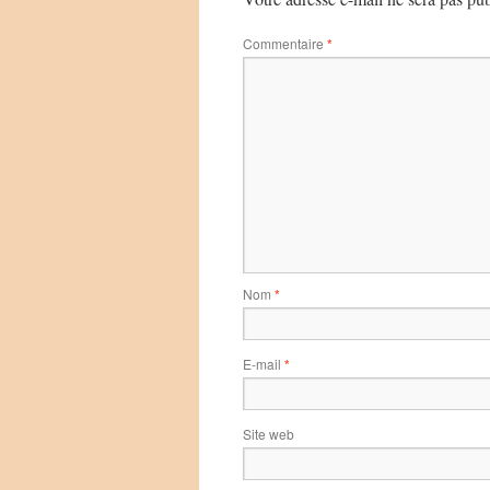
Commentaire
*
Nom
*
E-mail
*
Site web