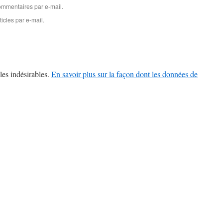
mmentaires par e-mail.
icles par e-mail.
les indésirables.
En savoir plus sur la façon dont les données de