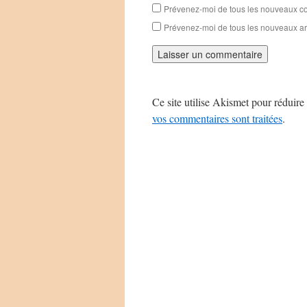
Prévenez-moi de tous les nouveaux co
Prévenez-moi de tous les nouveaux art
Ce site utilise Akismet pour réduire 
vos commentaires sont traitées
.