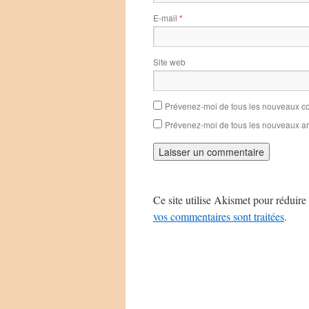
E-mail
*
Site web
Prévenez-moi de tous les nouveaux co
Prévenez-moi de tous les nouveaux art
Ce site utilise Akismet pour réduire 
vos commentaires sont traitées
.