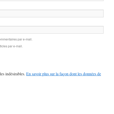
mmentaires par e-mail.
icles par e-mail.
les indésirables.
En savoir plus sur la façon dont les données de