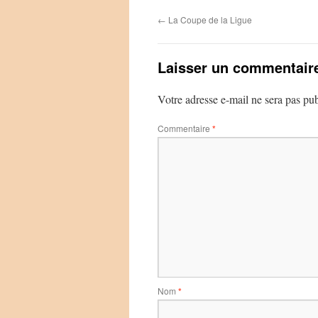
←
La Coupe de la Ligue
Laisser un commentair
Votre adresse e-mail ne sera pas pub
Commentaire
*
Nom
*