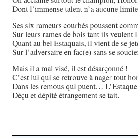
Dont l’immense talent n’a aucune limite
Ses six rameurs courbés poussent comm
Sur leurs rames de bois tant ils veulent l
Quant au bel Estaquais, il vient de se jet
Sur l’adversaire en fac(e) sans se souc
Mais il a mal visé, il est désarçonné !
C’est lui qui se retrouve à nager tout h
Dans les remous qui puent… L’Estaque
Déçu et dépité étrangement se tait.