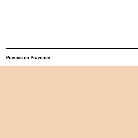
Poèmes en Provence