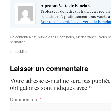
A propos Vette de Fonclare
Professeur de lettres retraitée, a créé un
"classiques", pratiquement tous voués à
Voir tous les articles de Vette de Foncl
Ce contenu a été publié dans
Chez nous
,
Méditerranée
. Vous p
permalien
.
←
Lucidité
Laisser un commentaire
Votre adresse e-mail ne sera pas publiée
*
obligatoires sont indiqués avec
Commentaire
*