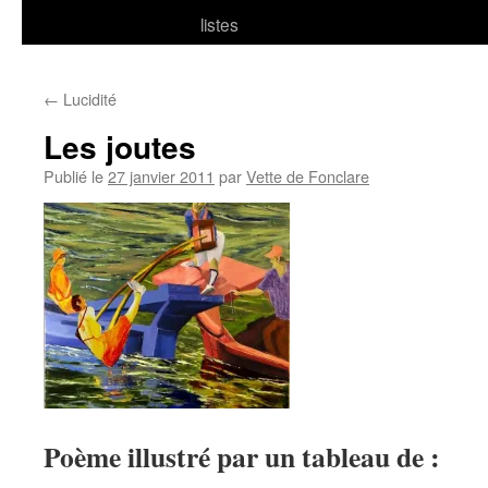
listes
←
Lucidité
Les joutes
Publié le
27 janvier 2011
par
Vette de Fonclare
Poème illustré par un tableau de :