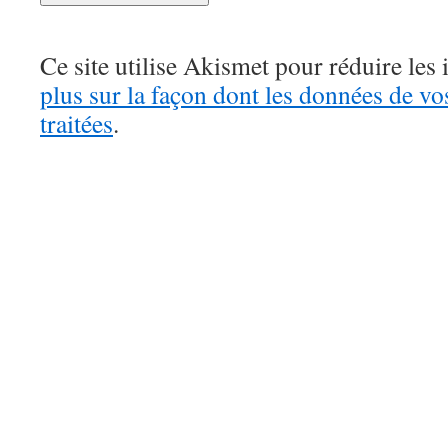
Ce site utilise Akismet pour réduire les 
plus sur la façon dont les données de v
traitées
.