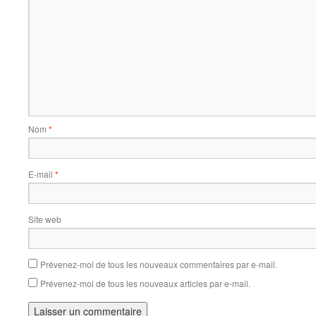
Nom
*
E-mail
*
Site web
Prévenez-moi de tous les nouveaux commentaires par e-mail.
Prévenez-moi de tous les nouveaux articles par e-mail.