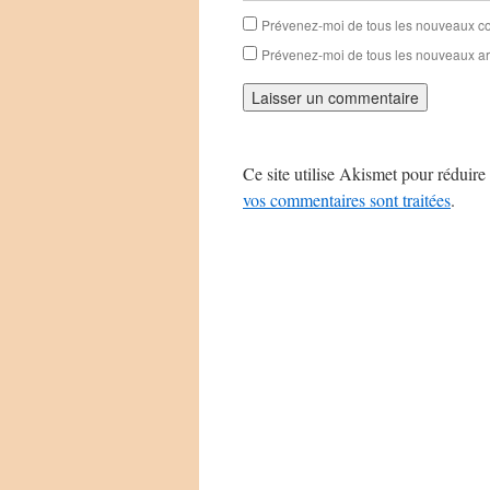
Prévenez-moi de tous les nouveaux co
Prévenez-moi de tous les nouveaux art
Ce site utilise Akismet pour réduire 
vos commentaires sont traitées
.