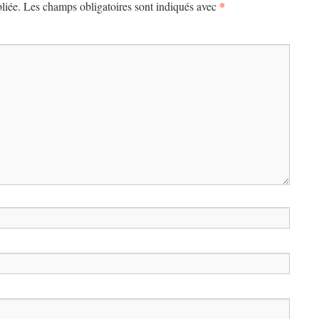
*
liée.
Les champs obligatoires sont indiqués avec