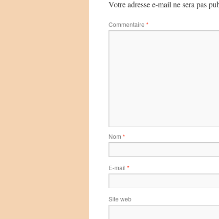
Votre adresse e-mail ne sera pas pub
Commentaire
*
Nom
*
E-mail
*
Site web