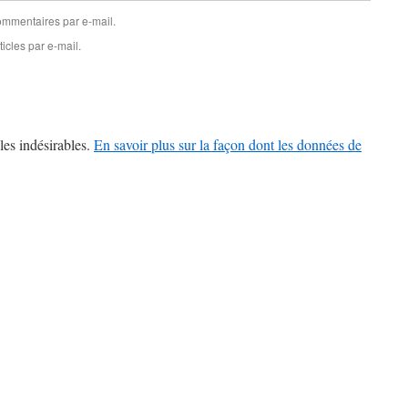
mmentaires par e-mail.
icles par e-mail.
les indésirables.
En savoir plus sur la façon dont les données de