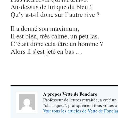
Au-dessus de lui que du bleu !
Qu’y a-t-il donc sur l’autre rive ?
Il a donné son maximum,
Il est bien, très calme, un peu las.
C’était donc cela être un homme ?
Alors il s’est jeté en bas …
A propos Vette de Fonclare
Professeur de lettres retraitée, a créé un
"classiques", pratiquement tous voués à
Voir tous les articles de Vette de Foncl