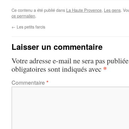
Ce contenu a été publié dans
La Haute Provence
,
Les gens
. Vo
ce permalien
.
←
Les petits farcis
Laisser un commentaire
Votre adresse e-mail ne sera pas publiée
*
obligatoires sont indiqués avec
Commentaire
*