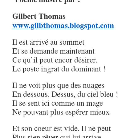
Gilbert Thomas
www.gilbthomas.blogspot.com
Il est arrivé au sommet
Et se demande maintenant
Ce qu’il peut encor désirer.
Le poste ingrat du dominant !
Il ne voit plus que des nuages
En dessous. Dessus, du ciel bleu !
Il se sent ici comme un mage
Ne pouvant plus espérer mieux
Et son coeur est vide. Il ne peut
Plus rien rêver qui lui arrive.