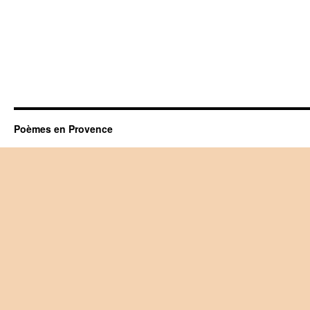
Poèmes en Provence