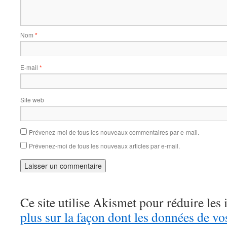
Nom
*
E-mail
*
Site web
Prévenez-moi de tous les nouveaux commentaires par e-mail.
Prévenez-moi de tous les nouveaux articles par e-mail.
Ce site utilise Akismet pour réduire les 
plus sur la façon dont les données de v