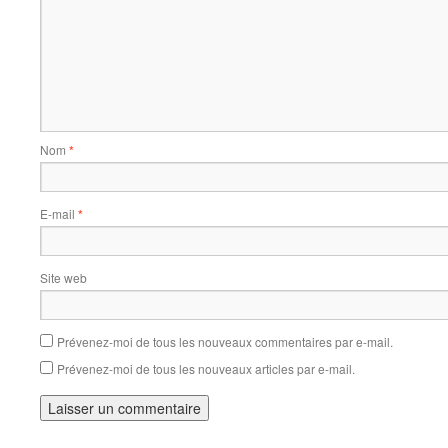
Nom
*
E-mail
*
Site web
Prévenez-moi de tous les nouveaux commentaires par e-mail.
Prévenez-moi de tous les nouveaux articles par e-mail.