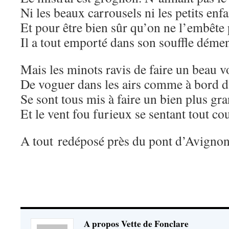
Ni les beaux carrousels ni les petits enfa
Et pour être bien sûr qu’on ne l’embête 
Il a tout emporté dans son souffle démen
Mais les minots ravis de faire un beau v
De voguer dans les airs comme à bord d
Se sont tous mis à faire un bien plus gr
Et le vent fou furieux se sentant tout co
A tout redéposé près du pont d’Avignon
A propos Vette de Fonclare