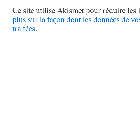
Ce site utilise Akismet pour réduire les 
plus sur la façon dont les données de v
traitées
.