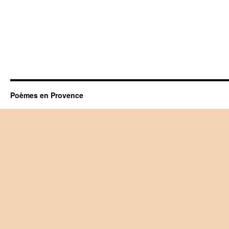
Poèmes en Provence