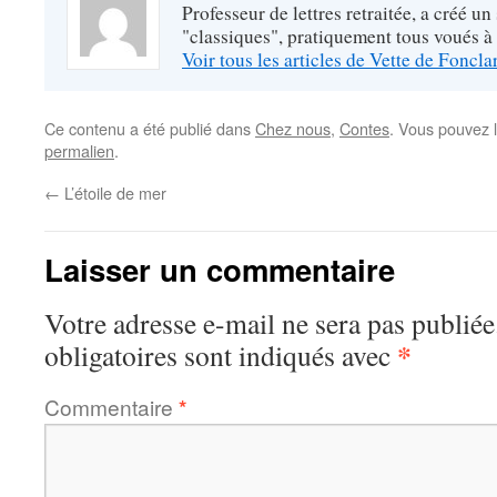
Professeur de lettres retraitée, a créé un
"classiques", pratiquement tous voués à
Voir tous les articles de Vette de Foncl
Ce contenu a été publié dans
Chez nous
,
Contes
. Vous pouvez 
permalien
.
←
L’étoile de mer
Laisser un commentaire
Votre adresse e-mail ne sera pas publiée
*
obligatoires sont indiqués avec
Commentaire
*