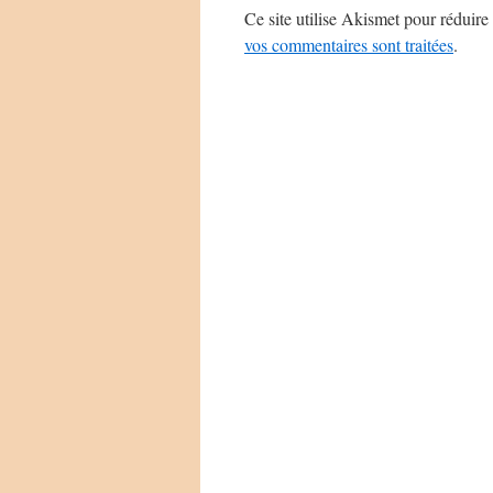
Ce site utilise Akismet pour réduire 
vos commentaires sont traitées
.