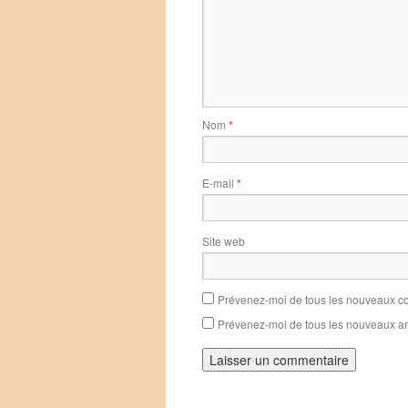
Nom
*
E-mail
*
Site web
Prévenez-moi de tous les nouveaux co
Prévenez-moi de tous les nouveaux art