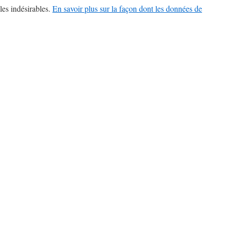
les indésirables.
En savoir plus sur la façon dont les données de