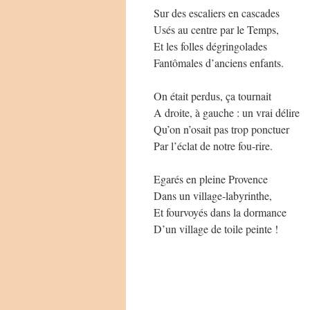
Sur des escaliers en cascades
Usés au centre par le Temps,
Et les folles dégringolades
Fantômales d’anciens enfants.
On était perdus, ça tournait
A droite, à gauche : un vrai délire
Qu’on n’osait pas trop ponctuer
Par l’éclat de notre fou-rire.
Egarés en pleine Provence
Dans un village-labyrinthe,
Et fourvoyés dans la dormance
D’un village de toile peinte !