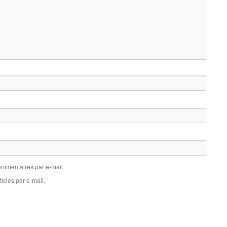
mmentaires par e-mail.
icles par e-mail.