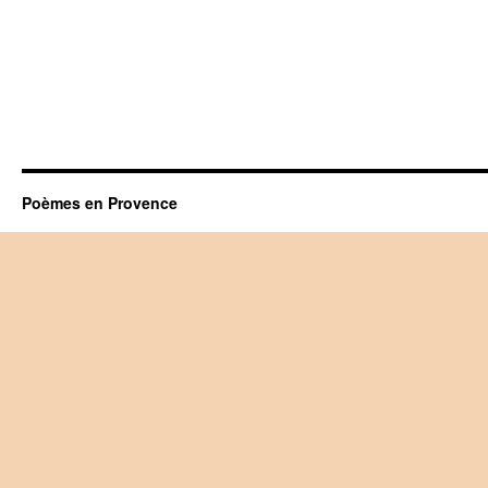
Poèmes en Provence