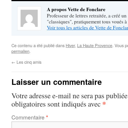
A propos Vette de Fonclare
Professeur de lettres retraitée, a créé un
"classiques", pratiquement tous voués à
Voir tous les articles de Vette de Foncl
Ce contenu a été publié dans
Hiver
,
La Haute Provence
. Vous p
permalien
.
←
Les cinq amis
Laisser un commentaire
Votre adresse e-mail ne sera pas publiée
*
obligatoires sont indiqués avec
Commentaire
*