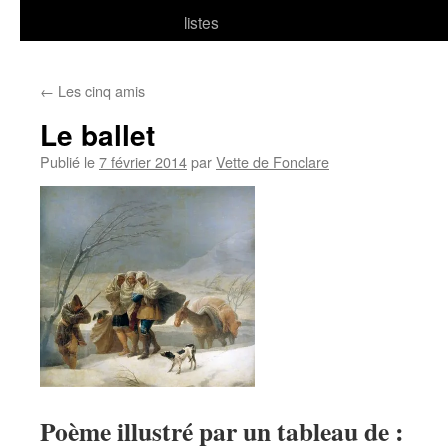
listes
←
Les cinq amis
Le ballet
Publié le
7 février 2014
par
Vette de Fonclare
Poème illustré par un tableau de :