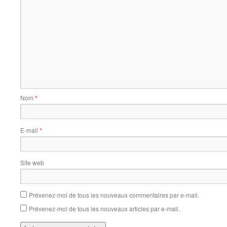
Nom
*
E-mail
*
Site web
Prévenez-moi de tous les nouveaux commentaires par e-mail.
Prévenez-moi de tous les nouveaux articles par e-mail.