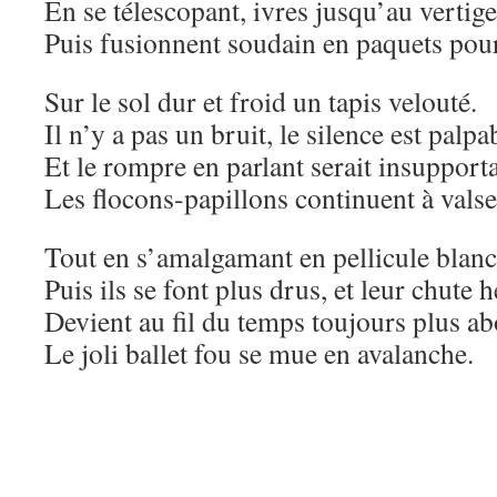
En se télescopant, ivres jusqu’au vertige
Puis fusionnent soudain en paquets pou
Sur le sol dur et froid un tapis velouté.
Il n’y a pas un bruit, le silence est palpa
Et le rompre en parlant serait insupport
Les flocons-papillons continuent à valse
Tout en s’amalgamant en pellicule blanc
Puis ils se font plus drus, et leur chute h
Devient au fil du temps toujours plus a
Le joli ballet fou se mue en avalanche.