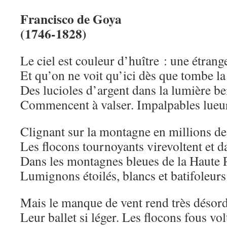
Francisco de Goya
(1746-1828)
Le ciel est couleur d’huître : une étrang
Et qu’on ne voit qu’ici dès que tombe la
Des lucioles d’argent dans la lumière be
Commencent à valser. Impalpables lueu
Clignant sur la montagne en millions de 
Les flocons tournoyants virevoltent et d
Dans les montagnes bleues de la Haute 
Lumignons étoilés, blancs et batifoleu
Mais le manque de vent rend très désor
Leur ballet si léger. Les flocons fous vol