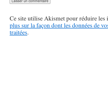
Ce site utilise Akismet pour réduire les 
plus sur la façon dont les données de v
traitées
.