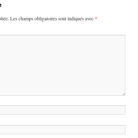
e
*
liée.
Les champs obligatoires sont indiqués avec