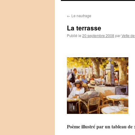
←
Le naufrage
La terrasse
Publié le
20 septembre 2008
par
Vette de
Poème illustré par un tableau de 