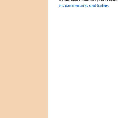
vos commentaires sont traitées
.