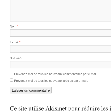
Nom
*
E-mail
*
Site web
Prévenez-moi de tous les nouveaux commentaires par e-mail.
Prévenez-moi de tous les nouveaux articles par e-mail.
Ce site utilise Akismet pour réduire les 