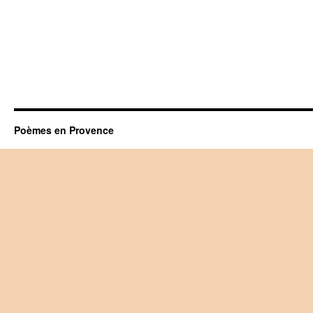
Poèmes en Provence