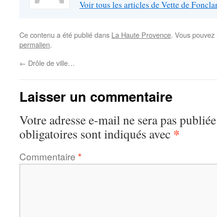
Voir tous les articles de Vette de Foncl
Ce contenu a été publié dans
La Haute Provence
. Vous pouvez 
permalien
.
←
Drôle de ville…
Laisser un commentaire
Votre adresse e-mail ne sera pas publiée
*
obligatoires sont indiqués avec
Commentaire
*