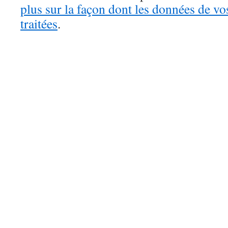
plus sur la façon dont les données de v
traitées
.