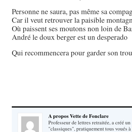
Personne ne saura, pas même sa compag
Car il veut retrouver la paisible montag
Où paissent ses moutons non loin de Ba
André le doux berger est un desperado
Qui recommencera pour garder son trou
A propos Vette de Fonclare
Professeur de lettres retraitée, a créé un
"classiques", pratiquement tous voués à