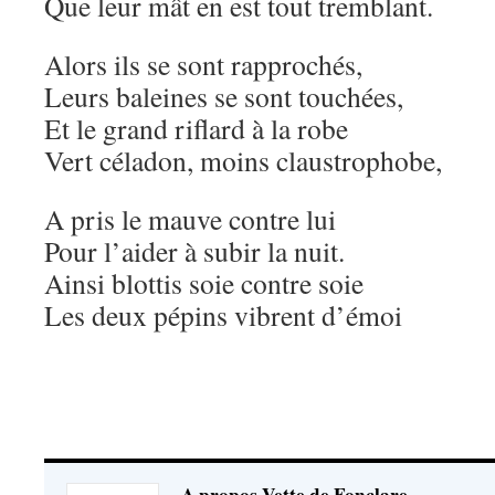
Que leur mât en est tout tremblant.
Alors ils se sont rapprochés,
Leurs baleines se sont touchées,
Et le grand riflard à la robe
Vert céladon, moins claustrophobe,
A pris le mauve contre lui
Pour l’aider à subir la nuit.
Ainsi blottis soie contre soie
Les deux pépins vibrent d’émoi
A propos Vette de Fonclare