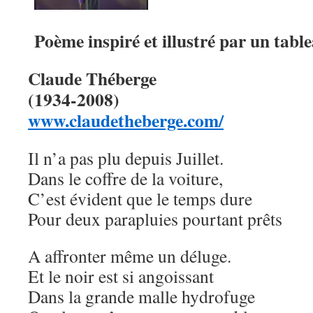
Poème inspiré et illustré par un table
Claude Théberge
(1934-2008)
www.claudetheberge.com/
Il n’a pas plu depuis Juillet.
Dans le coffre de la voiture,
C’est évident que le temps dure
Pour deux parapluies pourtant prêts
A affronter même un déluge.
Et le noir est si angoissant
Dans la grande malle hydrofuge