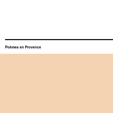
Poèmes en Provence