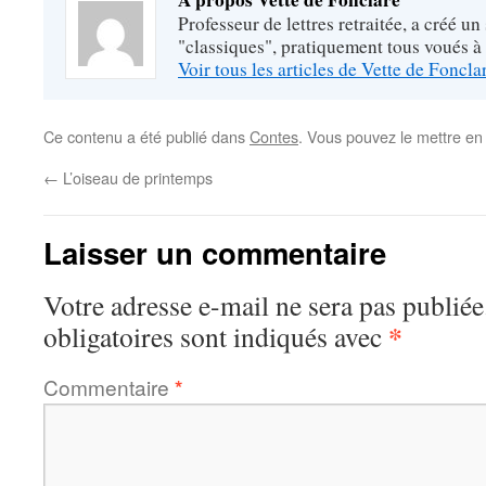
Professeur de lettres retraitée, a créé un
"classiques", pratiquement tous voués à
Voir tous les articles de Vette de Foncl
Ce contenu a été publié dans
Contes
. Vous pouvez le mettre en
←
L’oiseau de printemps
Laisser un commentaire
Votre adresse e-mail ne sera pas publiée
*
obligatoires sont indiqués avec
Commentaire
*