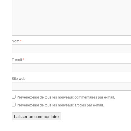
Nom
*
E-mail
*
Site web
Prévenez-moi de tous les nouveaux commentaires par e-mail.
Prévenez-moi de tous les nouveaux articles par e-mail.