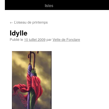
listes
←
L’oiseau de printemps
Idylle
Publié le
10 juillet 2009
par
Vette de Fonclare