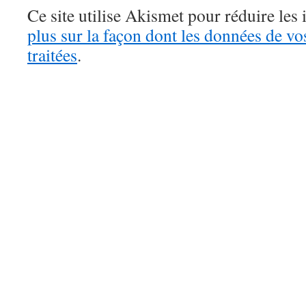
Ce site utilise Akismet pour réduire les 
plus sur la façon dont les données de v
traitées
.