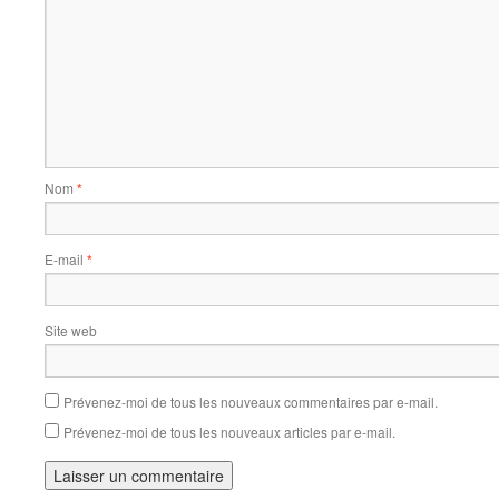
Nom
*
E-mail
*
Site web
Prévenez-moi de tous les nouveaux commentaires par e-mail.
Prévenez-moi de tous les nouveaux articles par e-mail.