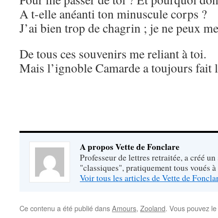
A t-elle anéanti ton minuscule corps ?
J’ai bien trop de chagrin ; je ne peux me
De tous ces souvenirs me reliant à toi.
Mais l’ignoble Camarde a toujours fait 
A propos Vette de Fonclare
Professeur de lettres retraitée, a créé un
"classiques", pratiquement tous voués à
Voir tous les articles de Vette de Foncl
Ce contenu a été publié dans
Amours
,
Zooland
. Vous pouvez le