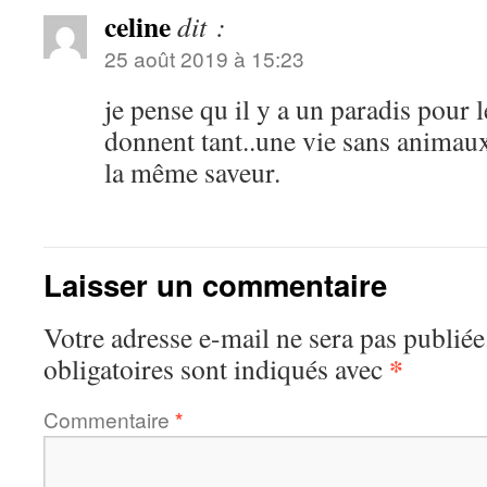
celine
dit :
25 août 2019 à 15:23
je pense qu il y a un paradis pour
donnent tant..une vie sans animau
la même saveur.
Laisser un commentaire
Votre adresse e-mail ne sera pas publiée
*
obligatoires sont indiqués avec
Commentaire
*