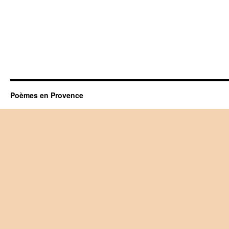
Poèmes en Provence