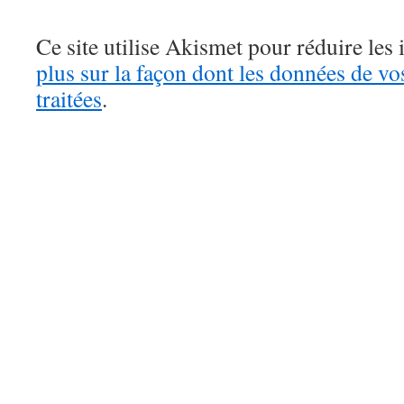
Ce site utilise Akismet pour réduire les 
plus sur la façon dont les données de v
traitées
.