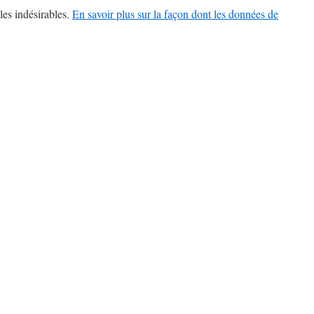
les indésirables.
En savoir plus sur la façon dont les données de