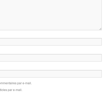
mmentaires par e-mail.
icles par e-mail.