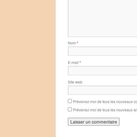
Nom
*
E-mail
*
Site web
Prévenez-moi de tous les nouveaux co
Prévenez-moi de tous les nouveaux art