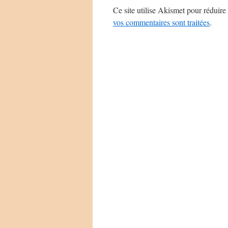
Ce site utilise Akismet pour réduire 
vos commentaires sont traitées
.