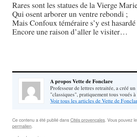
Rares sont les statues de la Vierge Mari
Qui osent arborer un ventre rebondi ;
Mais Confoux téméraire s’y est hasardé 
Encore une raison d’aller le visiter…
A propos Vette de Fonclare
Professeur de lettres retraitée, a créé un
"classiques", pratiquement tous voués à
Voir tous les articles de Vette de Foncl
Ce contenu a été publié dans
Cités provençales
. Vous pouvez le
permalien
.