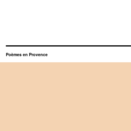
Poèmes en Provence