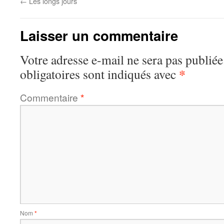
←
Les longs jours
Laisser un commentaire
Votre adresse e-mail ne sera pas publiée
*
obligatoires sont indiqués avec
Commentaire
*
Nom
*