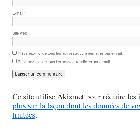
E-mail
*
Site web
Prévenez-moi de tous les nouveaux commentaires par e-mail.
Prévenez-moi de tous les nouveaux articles par e-mail.
Ce site utilise Akismet pour réduire les 
plus sur la façon dont les données de v
traitées
.