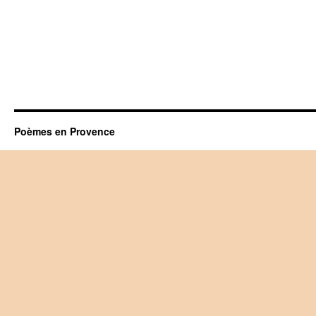
Poèmes en Provence