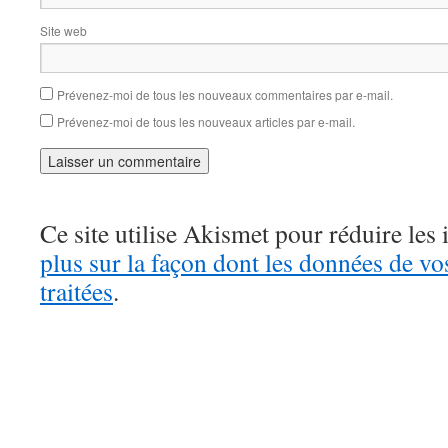
Site web
Prévenez-moi de tous les nouveaux commentaires par e-mail.
Prévenez-moi de tous les nouveaux articles par e-mail.
Ce site utilise Akismet pour réduire les 
plus sur la façon dont les données de v
traitées
.