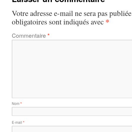
Votre adresse e-mail ne sera pas publiée
*
obligatoires sont indiqués avec
Commentaire
*
Nom
*
E-mail
*