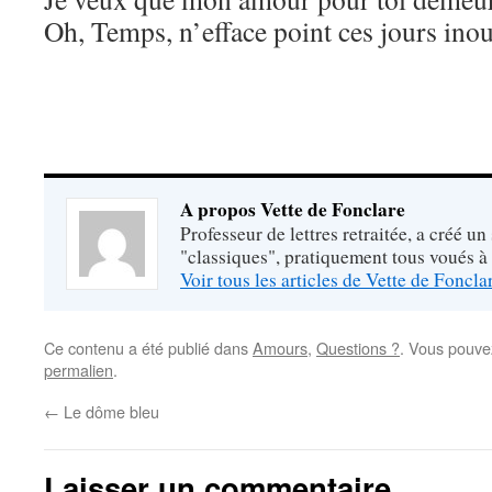
Oh, Temps, n’efface point ces jours inou
A propos Vette de Fonclare
Professeur de lettres retraitée, a créé un
"classiques", pratiquement tous voués à
Voir tous les articles de Vette de Foncl
Ce contenu a été publié dans
Amours
,
Questions ?
. Vous pouve
permalien
.
←
Le dôme bleu
Laisser un commentaire