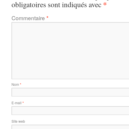
*
obligatoires sont indiqués avec
Commentaire
*
Nom
*
E-mail
*
Site web