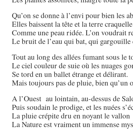
Qu’on se donne à l’envi pour bien les a
Elles baissent la tête et la terre craquelle
Comme une peau ridée. L’on voudrait r
Le bruit de l’eau qui bat, qui gargouille 
Tout au long des allées fumant sous le t
Le ciel couleur de suie où les nuages go
Se tord en un ballet étrange et délirant.
Mais toujours pas de pluie, bien qu’un o
A l’Ouest au lointain, au-dessus de S
Puis soudain le prodige, et les nuées s’éc
La pluie crépite dru en noyant le vallon 
La Nature est vraiment un immense my