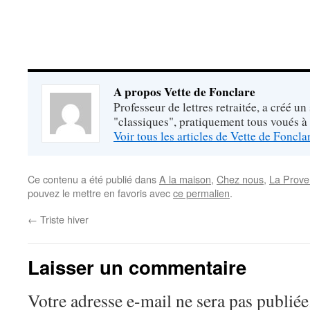
A propos Vette de Fonclare
Professeur de lettres retraitée, a créé un
"classiques", pratiquement tous voués à
Voir tous les articles de Vette de Foncl
Ce contenu a été publié dans
A la maison
,
Chez nous
,
La Prove
pouvez le mettre en favoris avec
ce permalien
.
←
Triste hiver
Laisser un commentaire
Votre adresse e-mail ne sera pas publiée