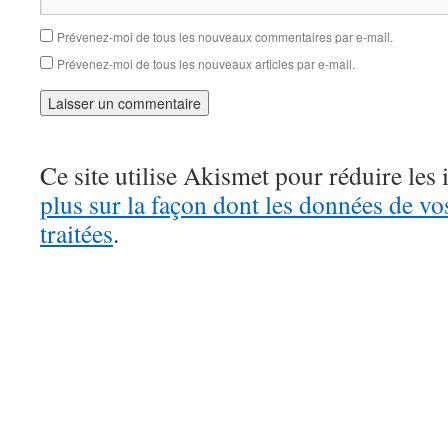
Prévenez-moi de tous les nouveaux commentaires par e-mail.
Prévenez-moi de tous les nouveaux articles par e-mail.
Ce site utilise Akismet pour réduire les 
plus sur la façon dont les données de v
traitées
.