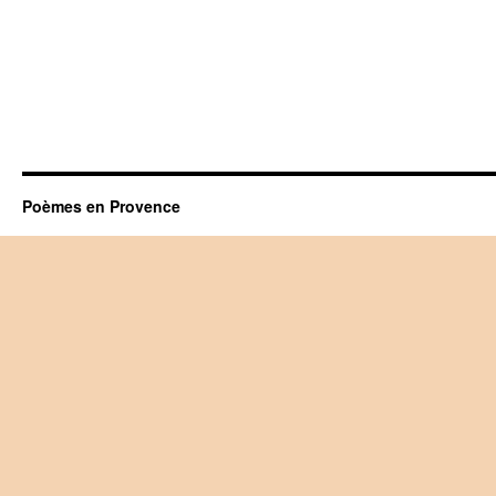
Poèmes en Provence