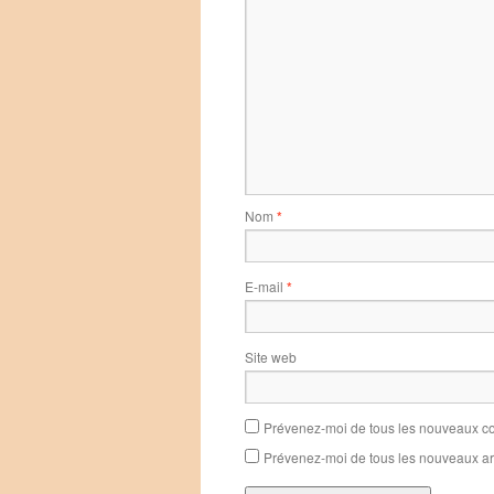
Nom
*
E-mail
*
Site web
Prévenez-moi de tous les nouveaux co
Prévenez-moi de tous les nouveaux art