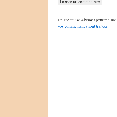
Ce site utilise Akismet pour réduire 
vos commentaires sont traitées
.