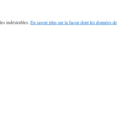
les indésirables.
En savoir plus sur la façon dont les données de