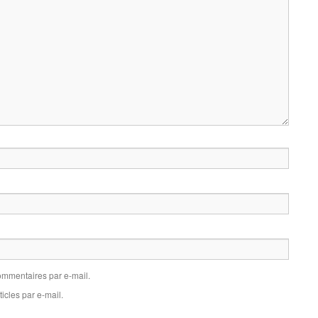
mmentaires par e-mail.
icles par e-mail.